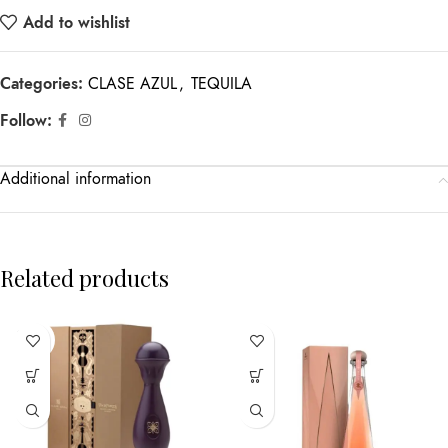
Add to wishlist
Categories:
CLASE AZUL
,
TEQUILA
Follow:
Additional information
Related products
SOLD
OUT