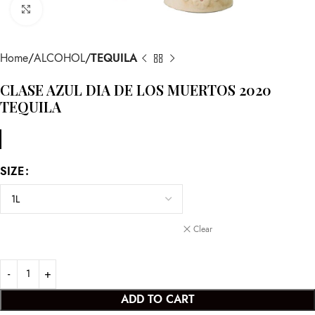
Click to enlarge
Home
ALCOHOL
TEQUILA
CLASE AZUL DIA DE LOS MUERTOS 2020
TEQUILA
SIZE
Clear
ADD TO CART