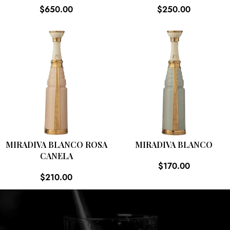
$
650.00
$
250.00
MIRADIVA BLANCO ROSA
MIRADIVA BLANCO
CANELA
$
170.00
$
210.00